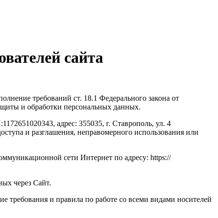
вателей сайта
олнение требований ст. 18.1 Федерального закона от
ащиты и обработки персональных данных.
0343, адрес: 355035, г. Ставрополь, ул. 4
оступа и разглашения, неправомерного использования или
ммуникационной сети Интернет по адресу: https://
ных через Сайт.
ие требования и правила по работе со всеми видами носителей