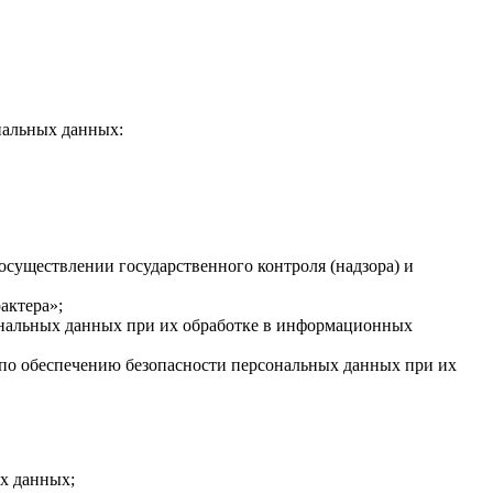
нальных данных:
существлении государственного контроля (надзора) и
актера»;
ональных данных при их обработке в информационных
по обеспечению безопасности персональных данных при их
ых данных;