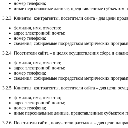
номер телефона;
иные персональные данные, представленные субъектом 
3.2.3. Клиенты, контрагенты, посетители сайта - для цели прод
фамилия, имя, отчество;
адрес электронной почты;
номер телефона;
сведения, собираемые посредством метрических програм
3.2.4. Посетители сайта – в целях осуществления сбора и анал
фамилия, имя, отчество;
адрес электронной почты;
номер телефона;
сведения, собираемые посредством метрических програм
3.2.5. Клиенты, контрагенты, посетители сайта – для цели ос
фамилия, имя, отчество;
адрес электронной почты;
номер телефона;
иные персональные данные, представленные субъектом 
3.2.6. Посетители сайта, получатели рассылок – для цели нап