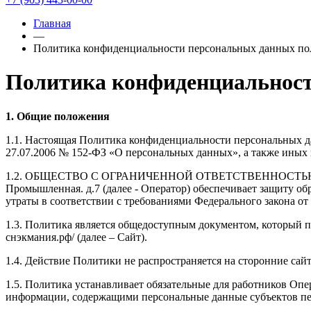
Главная
—
Политика конфиденциальности персональных данных пол
Политика конфиденциальност
1. Общие положения
1.1. Настоящая Политика конфиденциальности персональных дан
27.07.2006 № 152-ФЗ «О персональных данных», а также иных
1.2. ОБЩЕСТВО С ОГРАНИЧЕННОЙ ОТВЕТСТВЕННОСТЬЮ «ТОР
Промышленная. д.7 (далее - Оператор) обеспечивает защиту о
утраты в соответствии с требованиями Федерального закона от
1.3. Политика является общедоступным документом, который п
снэкмания.рф/ (далее – Сайт).
1.4. Действие Политики не распространяется на сторонние сай
1.5. Политика устанавливает обязательные для работников Опе
информации, содержащими персональные данные субъектов п