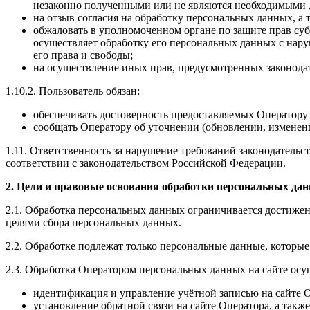
незаконно полученными или не являются необходимыми д
на отзыв согласия на обработку персональных данных, а
обжаловать в уполномоченном органе по защите прав суб
осуществляет обработку его персональных данных с нар
его права и свободы;
на осуществление иных прав, предусмотренных законода
1.10.2. Пользователь обязан:
обеспечивать достоверность предоставляемых Оператору 
сообщать Оператору об уточнении (обновлении, изменен
1.11. Ответственность за нарушение требований законодатель
соответствии с законодательством Российской Федерации.
2. Цели и правовые основания обработки персональных да
2.1. Обработка персональных данных ограничивается достижен
целями сбора персональных данных.
2.2. Обработке подлежат только персональные данные, которые
2.3. Обработка Оператором персональных данных на сайте осу
идентификация и управление учётной записью на сайте 
установление обратной связи на сайте Оператора, а такж