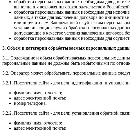
обработка персональных данных необходима для достиж
выполнения возложенных законодательством Российской 
обработка персональных данных необходима для исполне
данных, а также для заключения договора по инициативе
или поручителем. Заключаемый с субъектом персональны
устанавливающие случаи обработки персональных данных
допускающие в качестве условия заключения договора бе
обработка персональных данных необходима для осуществ
3. Объем и категории обрабатываемых персональных данны
3.1. Содержание и объем обрабатываемых персональных данны
персональные данные не должны быть избыточными по отноше
3.2. Оператор может обрабатывать персональные данные след
3.2.1. Посетители сайта - для цели идентификации и управлени
фамилия, имя, отчество;
адрес электронной почты;
номер телефона.
3.2.2. Посетители сайта - для цели установления обратной свя
фамилия, имя, отчество;
адрес электронной почты;