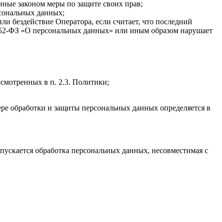
нные законом меры по защите своих прав;
рсональных данных;
ли бездействие Оператора, если считает, что последний
 152-ФЗ «О персональных данных» или иным образом нарушает
смотренных в п. 2.3. Политики;
ере обработки и защиты персональных данных определяется в
пускается обработка персональных данных, несовместимая с