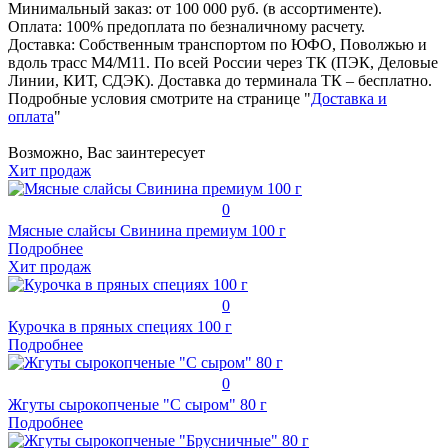
Минимальный заказ: от 100 000 руб. (в ассортименте).
Оплата: 100% предоплата по безналичному расчету.
Доставка: Собственным транспортом по ЮФО, Поволжью и
вдоль трасс М4/М11. По всей России через ТК (ПЭК, Деловые
Линии, КИТ, СДЭК). Доставка до терминала ТК – бесплатно.
Подробные условия смотрите на странице "
Доставка и
оплата
"
Возможно, Вас заинтересует
Хит продаж
0
Мясные слайсы Свинина премиум 100 г
Подробнее
Хит продаж
0
Курочка в пряных специях 100 г
Подробнее
0
Жгуты сырокопченые "С сыром" 80 г
Подробнее