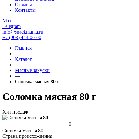
Отзывы
Контакты
Max
Telegram
info@snackmania.ru
+7 (903) 443-00-00
Главная
—
Каталог
—
Мясные закуски
—
Соломка мясная 80 г
Соломка мясная 80 г
Хит продаж
0
Соломка мясная 80 г
Страна происхождения